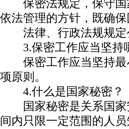
保密法规定，保守国家
依法管理的方针，既确保
法律、行政法规规定公
3.保密工作应当坚持
保密工作应当坚持最小
项原则。
4.什么是国家秘密？
国家秘密是关系国家安
间内只限一定范围的人员