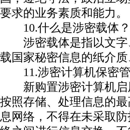
要求的业务素质和能力。
10.什么是涉密载体
涉密载体是指以文字、
载国家秘密信息的纸介质
11.涉密计算机保密管
新购置涉密计算机启用
按照存储、处理信息的最
息网络，不得在未采取防