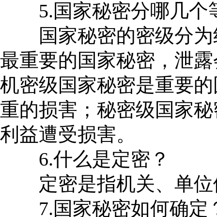
5.国家秘密分哪几个
国家秘密的密级分为绝
最重要的国家秘密，泄露
机密级国家秘密是重要的
重的损害；秘密级国家秘
利益遭受损害。
6.什么是定密？
定密是指机关、单位依
7.国家秘密如何确定