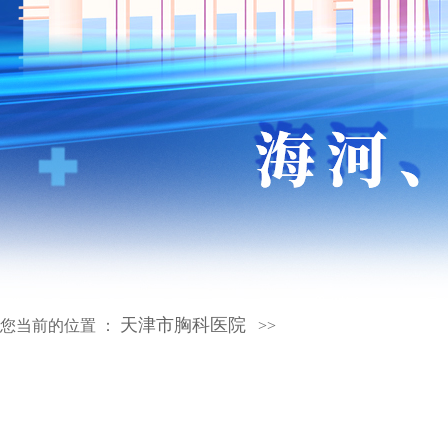
天津市胸科医院
您当前的位置 ：
>>