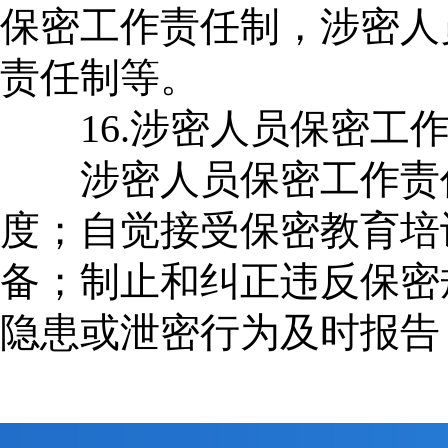
保密工作责任制，涉密人
责任制等。
16.涉密人员保密工作
涉密人员保密工作责任
度；自觉接受保密教育培
备；制止和纠正违反保密
隐患或泄密行为及时报告