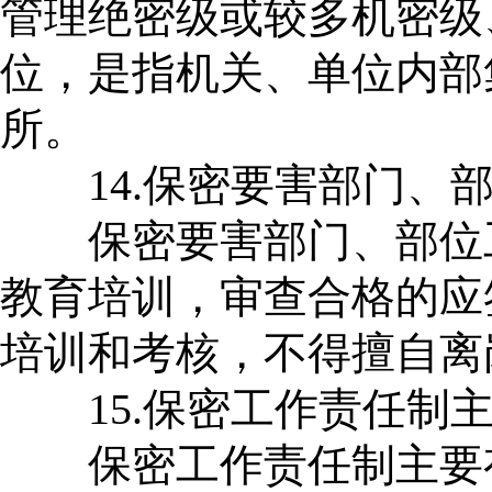
管理绝密级或较多机密级
位，是指机关、单位内部
所。
14.保密要害部门、部
保密要害部门、部位工
教育培训，审查合格的应
培训和考核，不得擅自离
15.保密工作责任制主
保密工作责任制主要有