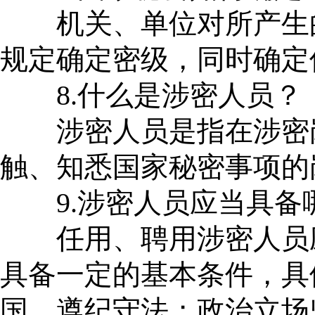
机关、单位对所产生的
规定确定密级，同时确定
8.什么是涉密人员？
涉密人员是指在涉密岗
触、知悉国家秘密事项的
9.涉密人员应当具备
任用、聘用涉密人员应
具备一定的基本条件，具
国，遵纪守法；政治立场