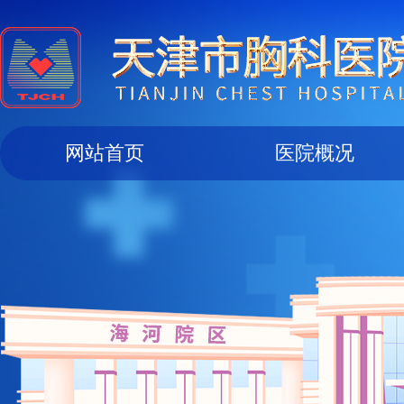
网站首页
医院概况