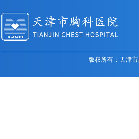
版权所有：天津市胸科