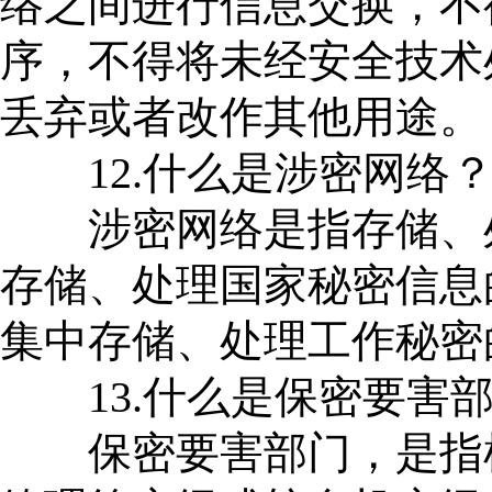
络之间进行信息交换，不
序，不得将未经安全技术
丢弃或者改作其他用途。
12.什么是涉密网络
涉密网络是指存储、处
存储、处理国家秘密信息
集中存储、处理工作秘密
13.什么是保密要害部
保密要害部门，是指机