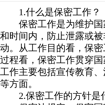
1.什么是保密工作？
保密工作是为维护国家
和时间内，防止泄露或被
动。从工作目的看，保密
过程看，保密工作贯穿国
工作主要包括宣传教育、
等方面。
2.保密工作的方针是