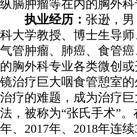
纵膈肿瘤等在内的胸外科
执业经历：
张逊，男
科大学教授、博士生导师
气管肿瘤、肺癌、食管癌
的胸外科专业各类微创或
镜治疗巨大咽食管憩室的
治疗的难题，成为治疗巨
法，被称为“张氏手术”。在
年、2017年、2018