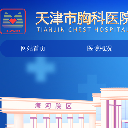
网站首页
医院概况