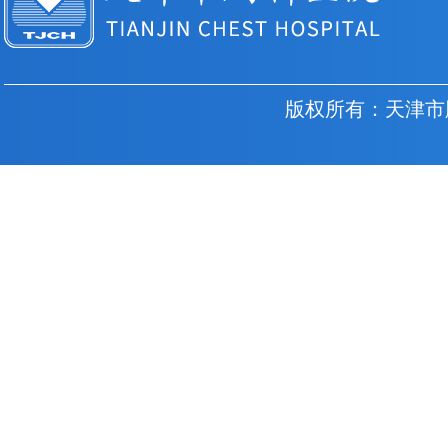
版权所有：天津市胸科