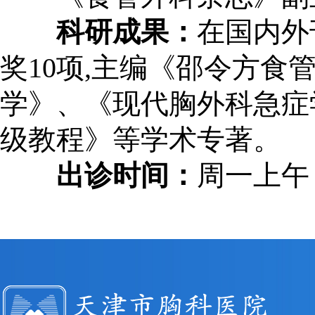
科研成果：
在国内外
奖10项,主编《邵令方
学》、《现代胸外科急症
级教程》等学术专著。
出诊时间：
周一上午