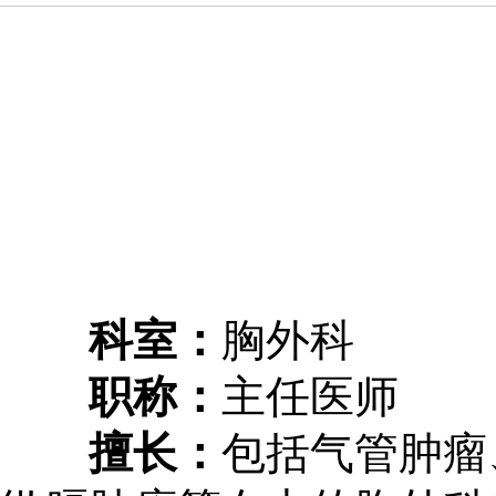
科室：
胸外科
职称：
主任医师
擅长：
包括气管肿瘤