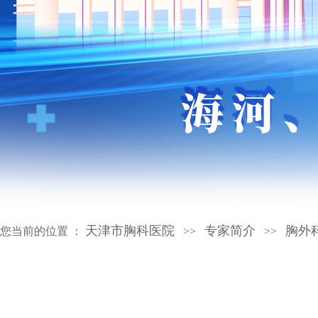
天津市胸科医院
专家简介
胸外
您当前的位置 ：
>>
>>