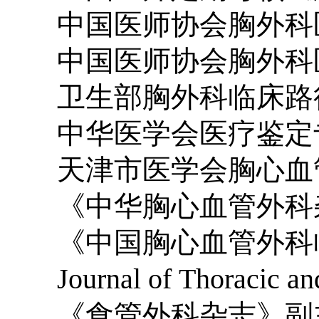
中国医师协会胸外科医
中国医师协会胸外科医
卫生部胸外科临床路径
中华医学会医疗鉴定
天津市医学会胸心血管
《中华胸心血管外科
《中国胸心血管外科临
Journal of Thoracic a
《食管外科杂志》副