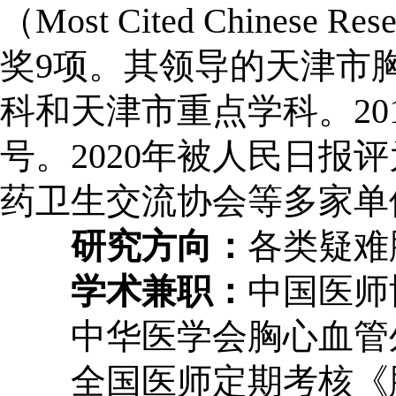
（Most Cited Chine
奖9项。其领导的天津市
科和天津市重点学科。2
号。2020年被人民日报评
药卫生交流协会等多家单
研究方向：
各类疑难
学术兼职：
中国医师
中华医学会胸心血管外
全国医师定期考核《胸