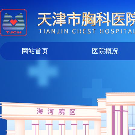
网站首页
医院概况