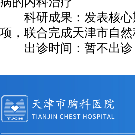
病的内科治疗
科研成果：发表核心期刊
项，联合完成天津市自然
出诊时间：暂不出诊