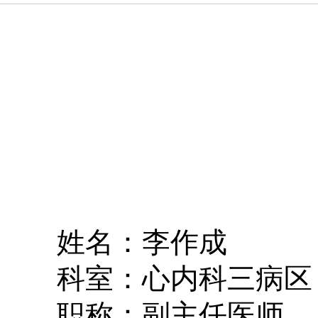
姓名：李作成
科室：心内科三病区
职称：副主任医师