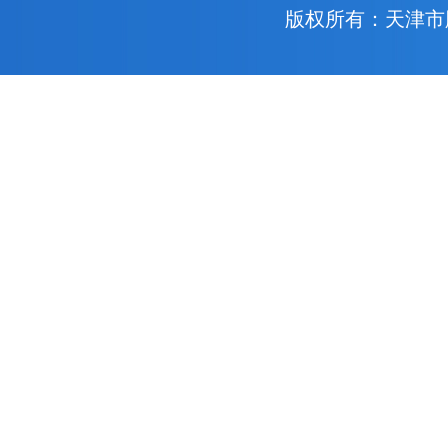
版权所有：天津市胸科