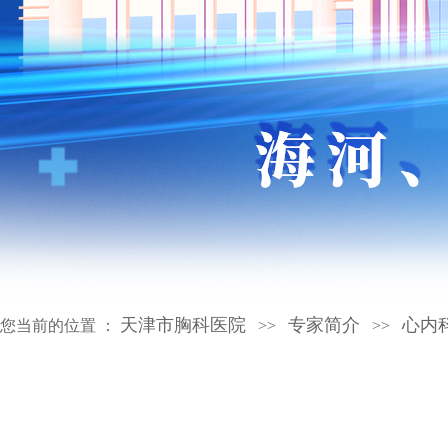
天津市胸科医院
专家简介
心内
您当前的位置 ：
>>
>>