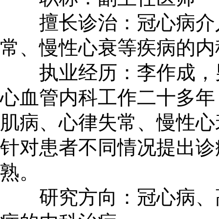
擅长诊治：冠心病介入
常、慢性心衰等疾病的内
执业经历：李作成，男
心血管内科工作二十多年
肌病、心律失常、慢性心
针对患者不同情况提出诊
熟。
研究方向：冠心病、高