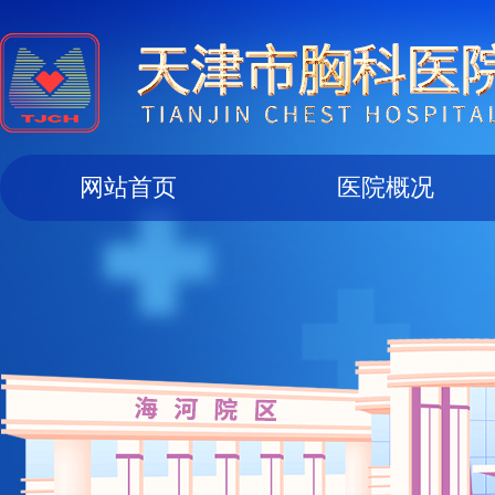
网站首页
医院概况