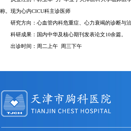
称。现为心内CICU科主诊医师
研究方向：心血管内科危重症、心力衰竭的诊断与治
科研成果：国内中华及核心期刊发表论文10余篇。
出诊时间：周二上午 周三下午