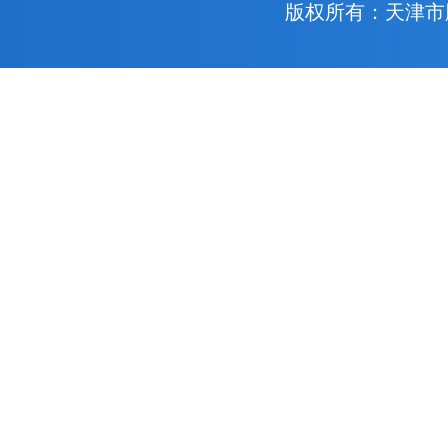
版权所有：天津市胸科