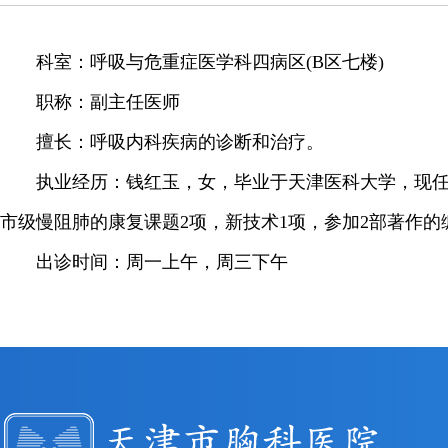
科室：呼吸与危重症医学科四病区(B区七楼)
职称：副主任医师
擅长：呼吸内科疾病的诊断和治疗。
执业经历：钱红玉，女，毕业于天津医科大学，现任呼
市级慢阻肺的康复课题2项，新技术1项，参加2部著作
出诊时间：周一上午，周三下午