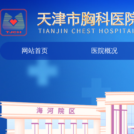
网站首页
医院概况