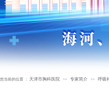
天津市胸科医院
专家简介
呼吸
您当前的位置 ：
>>
>>