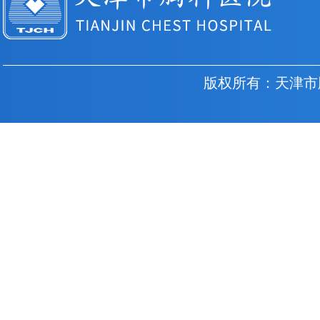
版权所有：天津市胸科